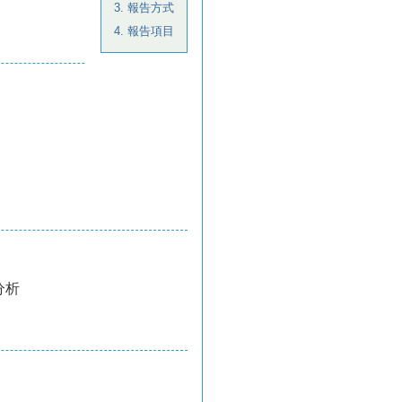
3. 報告方式
4. 報告項目
分析