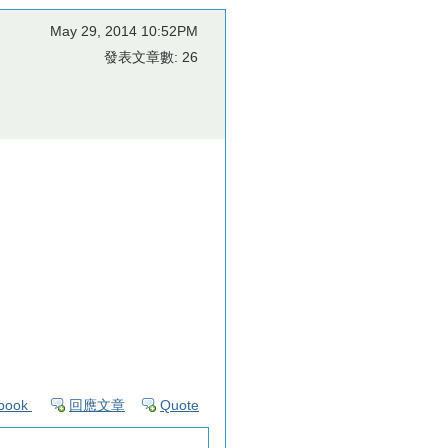
May 29, 2014 10:52PM
發表文章數: 26
book
回應文章
Quote