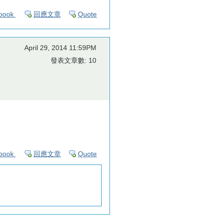
book
回應文章
Quote
April 29, 2014 11:59PM
發表文章數: 10
book
回應文章
Quote