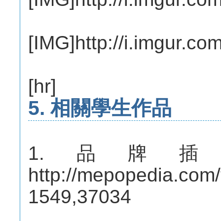
[IMG]http://i.imgur.c
[hr]
5. 相關學生作品
1.品牌
http://mepopedia.com
1549,37034