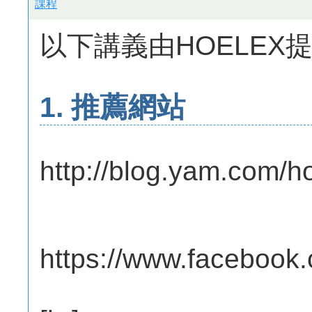
課程
以下講義由HOELEX
1. 推薦網站
http://blog.yam.com/h
https://www.faceboo