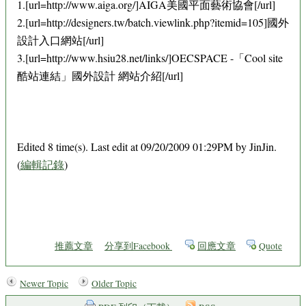
1.[url=http://www.aiga.org/]AIGA美國平面藝術協會[/url]
2.[url=http://designers.tw/batch.viewlink.php?itemid=105]國外
設計入口網站[/url]
3.[url=http://www.hsiu28.net/links/]OECSPACE -「Cool site
酷站連結」國外設計 網站介紹[/url]
Edited 8 time(s). Last edit at 09/20/2009 01:29PM by JinJin.
(
編輯記錄
)
推薦文章
分享到Facebook
回應文章
Quote
Newer Topic
Older Topic