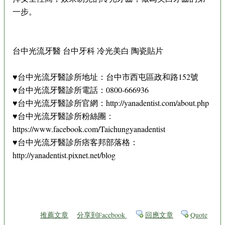
一步。
台中光流牙醫 台中牙科 冷光美白 陶瓷貼片
♥台中光流牙醫診所地址：台中市西屯區政和路152號
♥台中光流牙醫診所電話：0800-666936
♥台中光流牙醫診所官網：http://yanadentist.com/about.php
♥台中光流牙醫診所粉絲團：
https://www.facebook.com/Taichungyanadentist
♥台中光流牙醫診所痞客邦部落格：
http://yanadentist.pixnet.net/blog
推薦文章
分享到Facebook
回應文章
Quote