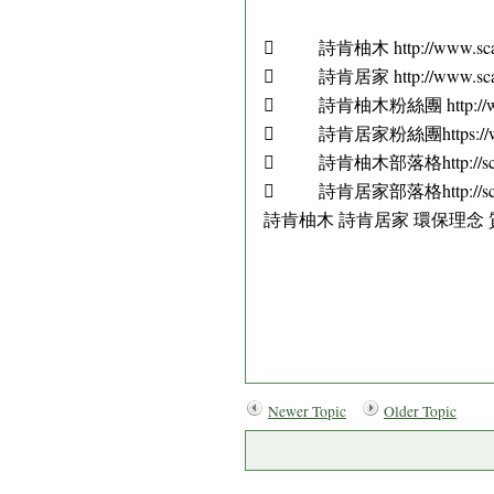
 詩肯柚木 http://www.scant
 詩肯居家 http://www.scant
 詩肯柚木粉絲團 http://www.s
 詩肯居家粉絲團https://www.f
 詩肯柚木部落格http://scantea
 詩肯居家部落格http://scanlivi
詩肯柚木 詩肯居家 環保理念 
Newer Topic
Older Topic