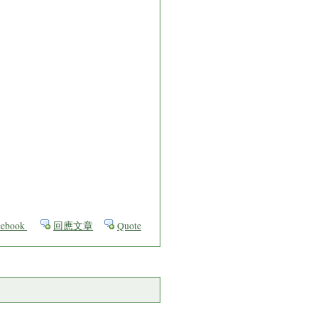
ebook
回應文章
Quote