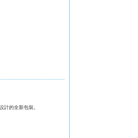
d設計的全新包裝。