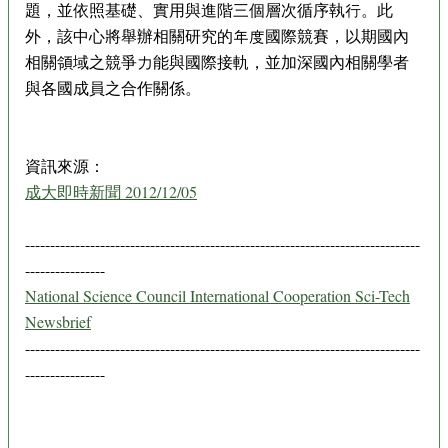
題，並依照基礎、實用與進階三個層次循序執行。此
外，該中心將舉辦相關研究的年度國際競賽，以期國內
相關領域之競爭力能與國際接軌，並加深國內相關學者
與各國成員之合作關係。
資訊來源：
成大即時新聞 2012/12/05
-------------------------------------------------------------------------------
----------------
National Science Council International Cooperation Sci-Tech
Newsbrief
-------------------------------------------------------------------------------
----------------