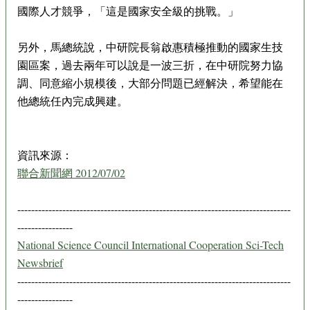
國際人才競爭，「這是國家安全級的挑戰。」
另外，馬總統說，中研院長翁啟惠積極推動的國家生技
園區案，過去兩年可以說是一波三折，在中研院努力協
調、同意縮小規模後，大部分問題已經解決，希望能在
他總統任內完成興建。
資訊來源：
聯合新聞網 2012/07/02
-------------------------------------------------------------------------------
----------------
National Science Council International Cooperation Sci-Tech
Newsbrief
-------------------------------------------------------------------------------
----------------