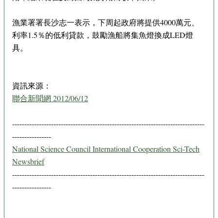
漁業署署長沙志一表示，下周起政府將提供4000萬元、
利率1.5％的低利貸款，鼓勵漁船將集魚燈換成LED燈
具。
資訊來源：
聯合新聞網 2012/06/12
-------------------------------------------------------------------------------
----------------
National Science Council International Cooperation Sci-Tech
Newsbrief
-------------------------------------------------------------------------------
----------------