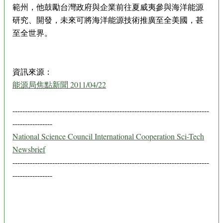
範州，他鼓勵台灣政府與企業前往夏威夷參與海洋能源
研究、開發，未來可將海洋能源技術推廣至全美國，甚
至全世界。
資訊來源：
能源局焦點新聞 2011/04/22
-------------------------------------------------------------------------------
----------------
National Science Council International Cooperation Sci-Tech
Newsbrief
-------------------------------------------------------------------------------
----------------