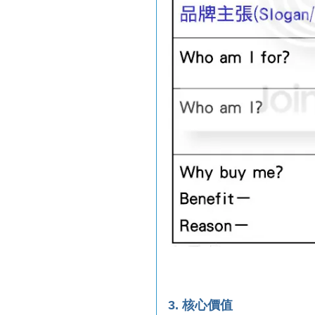
3. 核心價值