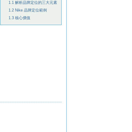
1.1 解析品牌定位的三大元素
1.2 Nike 品牌定位範例
1.3 核心價值