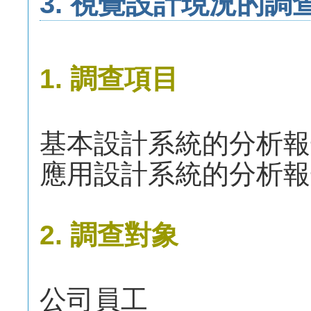
3. 視覺設計現況的調
1. 調查項目
基本設計系統的分析報
應用設計系統的分析報
2. 調查對象
公司員工