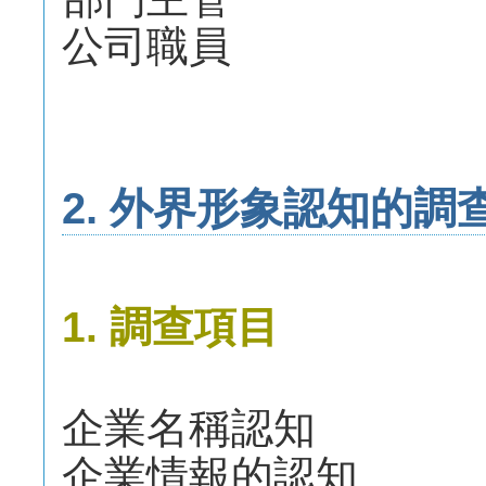
公司職員
2. 外界形象認知的調
1. 調查項目
企業名稱認知
企業情報的認知