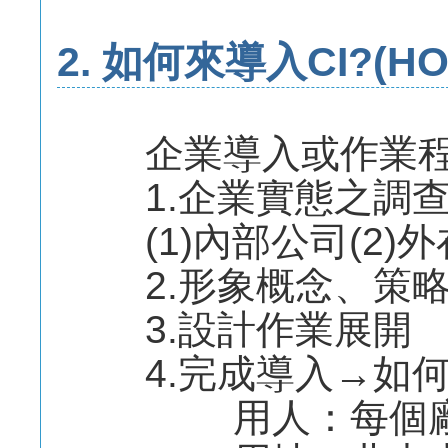
2. 如何來導入CI?(HO
企業導入或作業程
1.企業實態之調查
(1)內部公司(2)
2.形象概念、策略
3.設計作業展開
4.完成導入→如何
用人：每個廠派