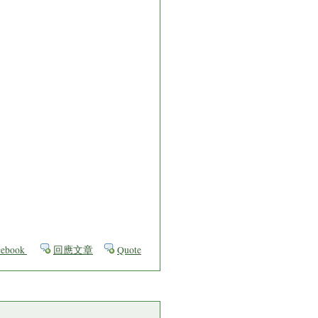
ebook
回應文章
Quote