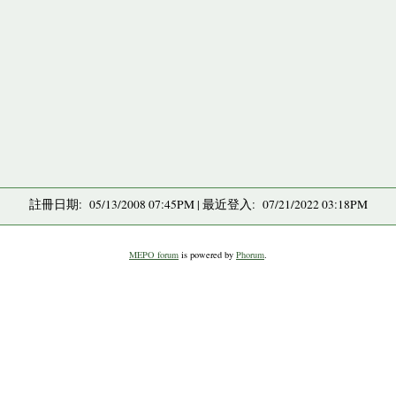
註冊日期: 05/13/2008 07:45PM | 最近登入: 07/21/2022 03:18PM
MEPO forum
is powered by
Phorum
.