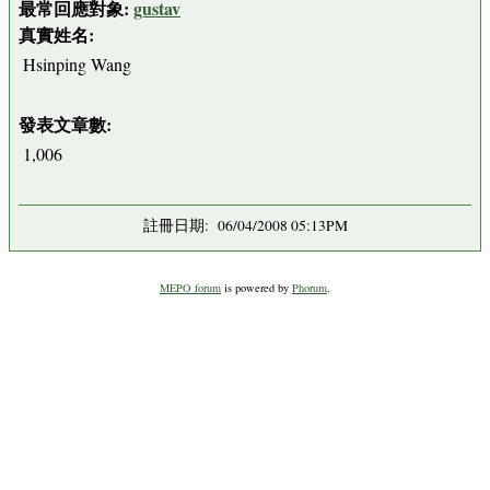
最常回應對象:
gustav
真實姓名:
Hsinping Wang
發表文章數:
1,006
註冊日期: 06/04/2008 05:13PM
MEPO forum
is powered by
Phorum
.