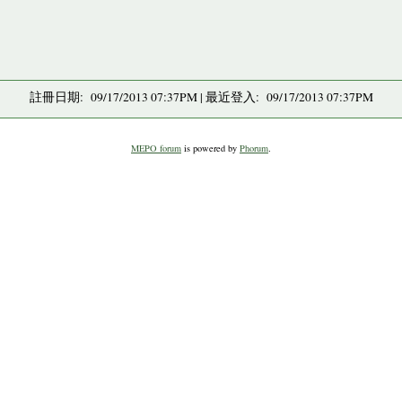
註冊日期: 09/17/2013 07:37PM | 最近登入: 09/17/2013 07:37PM
MEPO forum
is powered by
Phorum
.