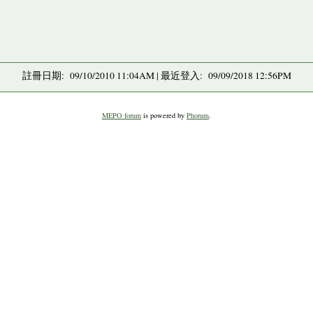
註冊日期: 09/10/2010 11:04AM | 最近登入: 09/09/2018 12:56PM
MEPO forum
is powered by
Phorum
.