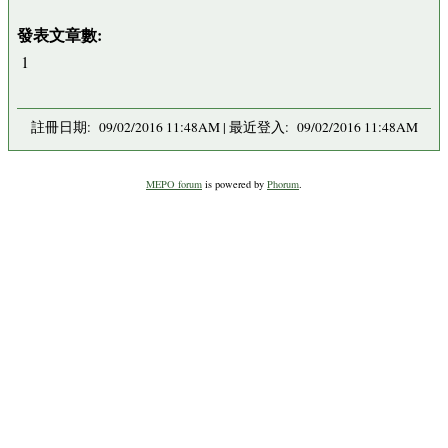
發表文章數:
1
註冊日期: 09/02/2016 11:48AM | 最近登入: 09/02/2016 11:48AM
MEPO forum
is powered by
Phorum
.