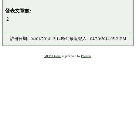
發表文章數:
2
註冊日期: 04/01/2014 12:14PM | 最近登入: 04/30/2014 05:21PM
MEPO forum
is powered by
Phorum
.