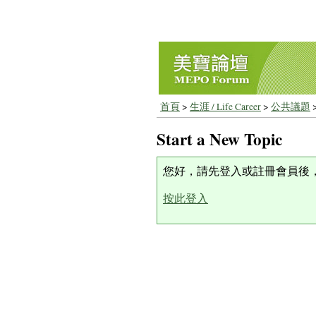
首頁
>
生涯 / Life Career
>
公共議題
Start a New Topic
您好，請先登入或註冊會員後
按此登入