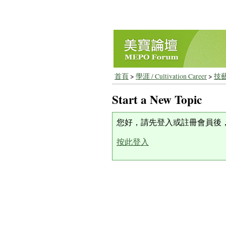
首頁
>
學涯 / Cultivation Career
>
技藝
Start a New Topic
您好，請先登入或註冊會員後
按此登入