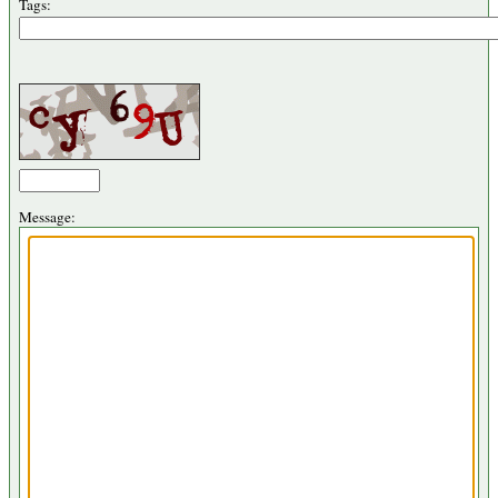
Tags:
Message: