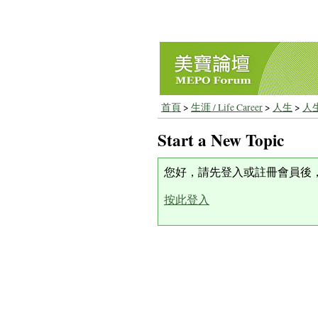
首頁
>
生涯 / Life Career
>
人生
>
人
Start a New Topic
您好，請先登入或註冊會員後
按此登入