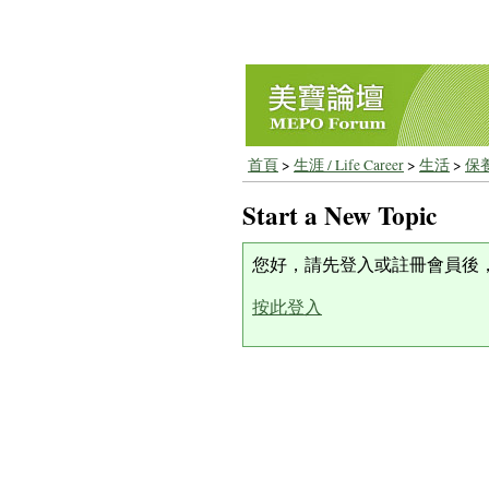
首頁
>
生涯 / Life Career
>
生活
>
保
Start a New Topic
您好，請先登入或註冊會員後
按此登入