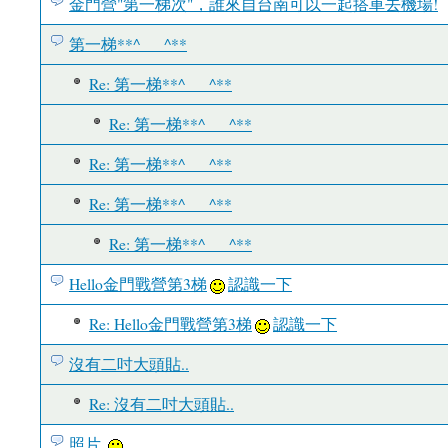
金門營"第一梯次"，誰來自台南可以一起搭車去機場!
第一梯**^___^**
Re: 第一梯**^___^**
Re: 第一梯**^___^**
Re: 第一梯**^___^**
Re: 第一梯**^___^**
Re: 第一梯**^___^**
Hello金門戰營第3梯
認識一下
Re: Hello金門戰營第3梯
認識一下
沒有二吋大頭貼..
Re: 沒有二吋大頭貼..
照片