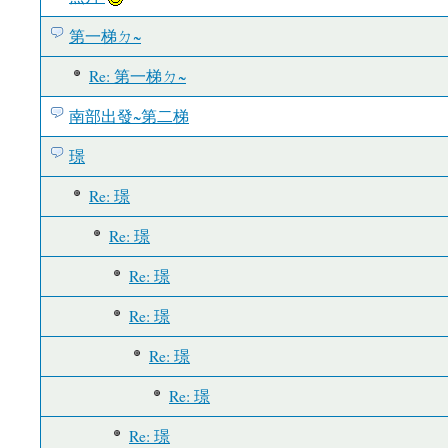
第一梯ㄉ~
Re: 第一梯ㄉ~
南部出發~第二梯
璟
Re: 璟
Re: 璟
Re: 璟
Re: 璟
Re: 璟
Re: 璟
Re: 璟