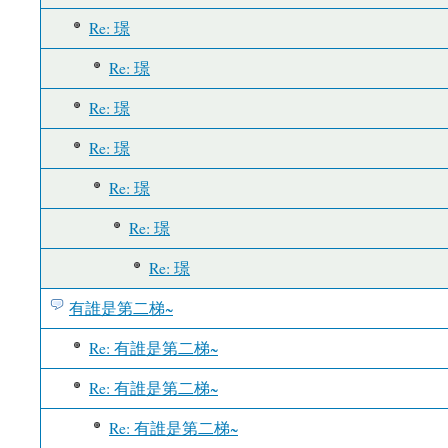
Re: 璟
Re: 璟
Re: 璟
Re: 璟
Re: 璟
Re: 璟
Re: 璟
有誰是第二梯~
Re: 有誰是第二梯~
Re: 有誰是第二梯~
Re: 有誰是第二梯~