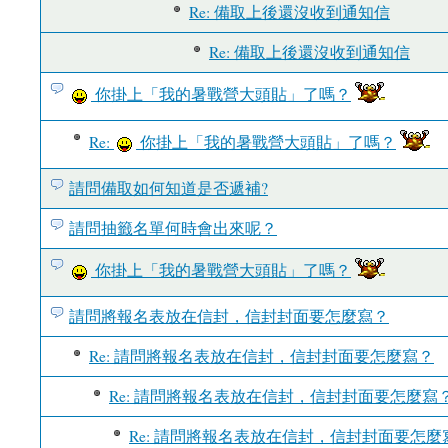
Re: 備取上後還沒收到通知信
Re: 備取上後還沒收到通知信
你掛上「我的暑戰營大頭貼」了嗎？
Re:
你掛上「我的暑戰營大頭貼」了嗎？
請問備取如何知道是否遞補?
請問抽籤名單何時會出來呢？
你掛上「我的暑戰營大頭貼」了嗎？
請問將報名表放在信封，信封封面要怎麼寫？
Re: 請問將報名表放在信封，信封封面要怎麼寫？
Re: 請問將報名表放在信封，信封封面要怎麼寫
Re: 請問將報名表放在信封，信封封面要怎麼