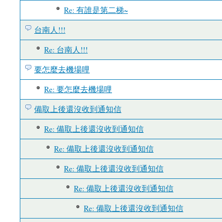
Re: 有誰是第二梯~
台南人!!!
Re: 台南人!!!
要怎麼去機場哩
Re: 要怎麼去機場哩
備取上後還沒收到通知信
Re: 備取上後還沒收到通知信
Re: 備取上後還沒收到通知信
Re: 備取上後還沒收到通知信
Re: 備取上後還沒收到通知信
Re: 備取上後還沒收到通知信