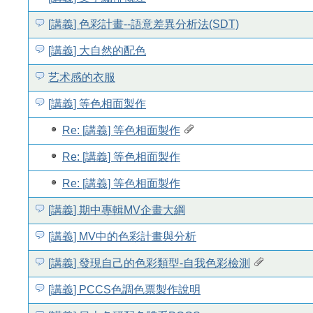
[講義] 色彩計畫--語意差異分析法(SDT)
[講義] 大自然的配色
艺术感的衣服
[講義] 等色相面製作
Re: [講義] 等色相面製作
Re: [講義] 等色相面製作
Re: [講義] 等色相面製作
[講義] 期中專輯MV企畫大綱
[講義] MV中的色彩計畫與分析
[講義] 發現自己的色彩類型-自我色彩檢測
[講義] PCCS色調色票製作說明