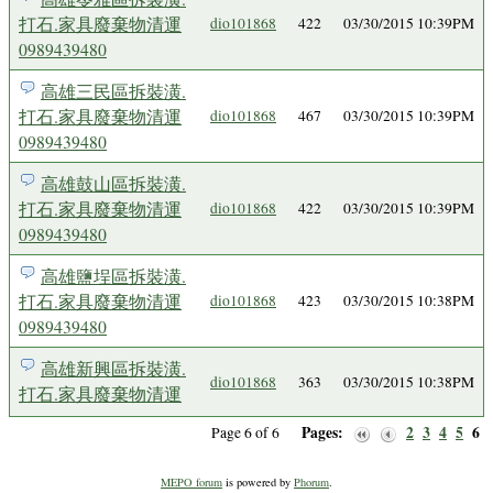
打石.家具廢棄物清運
dio101868
422
03/30/2015 10:39PM
0989439480
高雄三民區拆裝潢.
打石.家具廢棄物清運
dio101868
467
03/30/2015 10:39PM
0989439480
高雄鼓山區拆裝潢.
打石.家具廢棄物清運
dio101868
422
03/30/2015 10:39PM
0989439480
高雄鹽埕區拆裝潢.
打石.家具廢棄物清運
dio101868
423
03/30/2015 10:38PM
0989439480
高雄新興區拆裝潢.
dio101868
363
03/30/2015 10:38PM
打石.家具廢棄物清運
Pages:
2
3
4
5
6
Page 6 of 6
MEPO forum
is powered by
Phorum
.