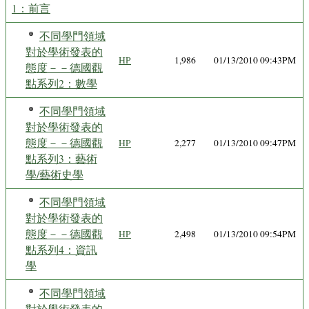
1：前言
不同學門領域
對於學術發表的
HP
1,986
01/13/2010 09:43PM
態度－－德國觀
點系列2：數學
不同學門領域
對於學術發表的
態度－－德國觀
HP
2,277
01/13/2010 09:47PM
點系列3：藝術
學/藝術史學
不同學門領域
對於學術發表的
態度－－德國觀
HP
2,498
01/13/2010 09:54PM
點系列4：資訊
學
不同學門領域
對於學術發表的