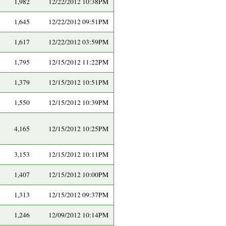
1,982
12/22/2012 10:38PM
1,645
12/22/2012 09:51PM
1,617
12/22/2012 03:59PM
1,795
12/15/2012 11:22PM
1,379
12/15/2012 10:51PM
1,550
12/15/2012 10:39PM
4,165
12/15/2012 10:25PM
3,153
12/15/2012 10:11PM
1,407
12/15/2012 10:00PM
1,313
12/15/2012 09:37PM
1,246
12/09/2012 10:14PM