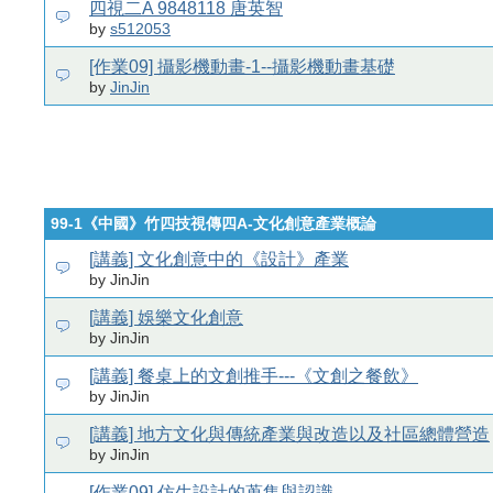
四視二A 9848118 唐英智
by
s512053
[作業09] 攝影機動畫-1--攝影機動畫基礎
by
JinJin
99-1《中國》竹四技視傳四A-文化創意產業概論
[講義] 文化創意中的《設計》產業
by JinJin
[講義] 娛樂文化創意
by JinJin
[講義] 餐桌上的文創推手---《文創之餐飲》
by JinJin
[講義] 地方文化與傳統產業與改造以及社區總體營造
by JinJin
[作業09] 仿生設計的蒐集與認識