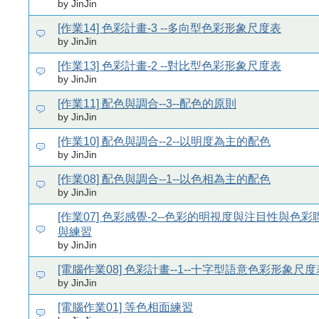
by JinJin
[作業14] 色彩計畫-3 --多向型色彩形象尺度表
by JinJin
[作業13] 色彩計畫-2 --對比型色彩形象尺度表
by JinJin
[作業11] 配色與調合--3--配色的原則
by JinJin
[作業10] 配色與調合--2--以明度為主的配色
by JinJin
[作業08] 配色與調合--1--以色相為主的配色
by JinJin
[作業07] 色彩感覺-2--色彩的明視度與注目性與色
與練習
by JinJin
[電腦作業08] 色彩計畫--1--十字型語意色彩形象尺度
by JinJin
[電腦作業01] 等色相面練習