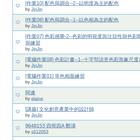
[作業10] 配色與調合--2--以明度為主的配色
by
JinJin
[作業08] 配色與調合--1--以色相為主的配色
by
JinJin
[作業07] 色彩感覺-2--色彩的明視度與注目性與色
與練習
by
JinJin
[電腦作業08] 色彩計畫--1--十字型語意色彩形象尺度
by
JinJin
[電腦作業01] 等色相面練習
by
JinJin
阿連
by
elaine
[講義] 文化創意產業中的設計師
by
JinJin
9648153 四視四A 鄭濤
by
s512053