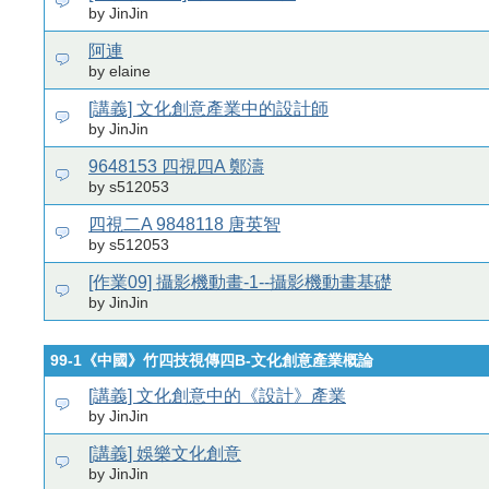
by JinJin
阿連
by elaine
[講義] 文化創意產業中的設計師
by JinJin
9648153 四視四A 鄭濤
by s512053
四視二A 9848118 唐英智
by s512053
[作業09] 攝影機動畫-1--攝影機動畫基礎
by JinJin
99-1《中國》竹四技視傳四B-文化創意產業概論
[講義] 文化創意中的《設計》產業
by JinJin
[講義] 娛樂文化創意
by JinJin