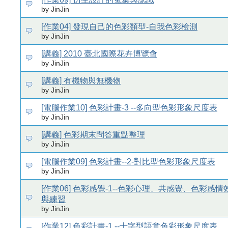
by JinJin
[作業04] 發現自己的色彩類型-自我色彩檢測
by JinJin
[講義] 2010 臺北國際花卉博覽會
by JinJin
[講義] 有機物與無機物
by JinJin
[電腦作業10] 色彩計畫-3 --多向型色彩形象尺度表
by JinJin
[講義] 色彩期末問答重點整理
by JinJin
[電腦作業09] 色彩計畫--2-對比型色彩形象尺度表
by JinJin
[作業06] 色彩感覺-1--色彩心理、共感覺、色彩感
與練習
by JinJin
[作業12] 色彩計畫-1 --十字型語意色彩形象尺度表