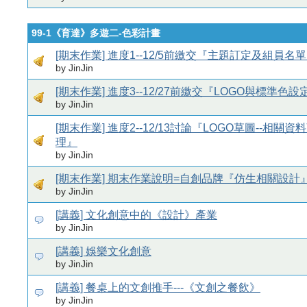
99-1《育達》多遊二-色彩計畫
[期末作業] 進度1--12/5前繳交『主題訂定及組員名
by JinJin
[期末作業] 進度3--12/27前繳交『LOGO與標準色設
by JinJin
[期末作業] 進度2--12/13討論『LOGO草圖--相關
理』
by JinJin
[期末作業] 期末作業說明=自創品牌『仿生相關設計
by JinJin
[講義] 文化創意中的《設計》產業
by JinJin
[講義] 娛樂文化創意
by JinJin
[講義] 餐桌上的文創推手---《文創之餐飲》
by JinJin