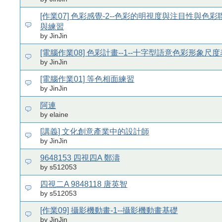
[作業07] 色彩感覺-2--色彩的明視度與注目性與色
與練習
by JinJin
[電腦作業08] 色彩計畫--1--十字型語意色彩形象尺度
by JinJin
[電腦作業01] 等色相面練習
by JinJin
阿連
by elaine
[講義] 文化創意產業中的設計師
by JinJin
9648153 四視四A 鄭濤
by s512053
四視二A 9848118 唐英智
by s512053
[作業09] 攝影機動畫-1--攝影機動畫基礎
by JinJin