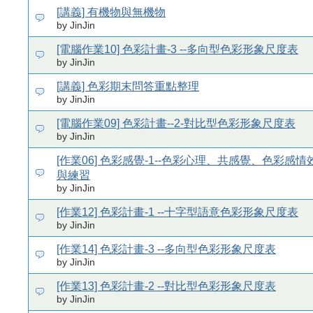
[講義] 有機物與無機物
by JinJin
[電腦作業10] 色彩計畫-3 --多向型色彩形象尺度表
by JinJin
[講義] 色彩期末問答重點整理
by JinJin
[電腦作業09] 色彩計畫--2-對比型色彩形象尺度表
by JinJin
[作業06] 色彩感覺-1--色彩心理、共感覺、色彩感
與練習
by JinJin
[作業12] 色彩計畫-1 --十字型語意色彩形象尺度表
by JinJin
[作業14] 色彩計畫-3 --多向型色彩形象尺度表
by JinJin
[作業13] 色彩計畫-2 --對比型色彩形象尺度表
by JinJin