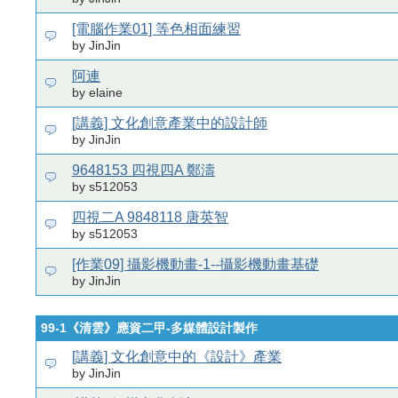
[電腦作業01] 等色相面練習
by JinJin
阿連
by elaine
[講義] 文化創意產業中的設計師
by JinJin
9648153 四視四A 鄭濤
by s512053
四視二A 9848118 唐英智
by s512053
[作業09] 攝影機動畫-1--攝影機動畫基礎
by JinJin
99-1《清雲》應資二甲-多媒體設計製作
[講義] 文化創意中的《設計》產業
by JinJin