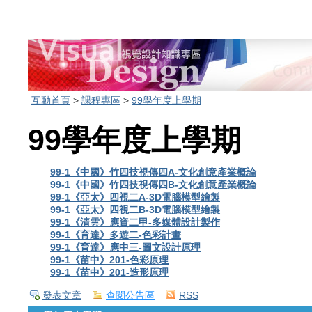
互動首頁
>
課程專區
>
99學年度上學期
99學年度上學期
99-1《中國》竹四技視傳四A-文化創意產業概論
99-1《中國》竹四技視傳四B-文化創意產業概論
99-1《亞太》四視二A-3D電腦模型繪製
99-1《亞太》四視二B-3D電腦模型繪製
99-1《清雲》應資二甲-多媒體設計製作
99-1《育達》多遊二-色彩計畫
99-1《育達》應中三-圖文設計原理
99-1《苗中》201-色彩原理
99-1《苗中》201-造形原理
發表文章
查閱公告區
RSS