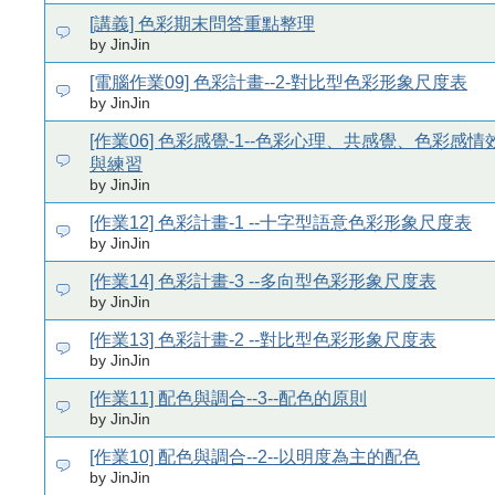
[講義] 色彩期末問答重點整理
by JinJin
[電腦作業09] 色彩計畫--2-對比型色彩形象尺度表
by JinJin
[作業06] 色彩感覺-1--色彩心理、共感覺、色彩感
與練習
by JinJin
[作業12] 色彩計畫-1 --十字型語意色彩形象尺度表
by JinJin
[作業14] 色彩計畫-3 --多向型色彩形象尺度表
by JinJin
[作業13] 色彩計畫-2 --對比型色彩形象尺度表
by JinJin
[作業11] 配色與調合--3--配色的原則
by JinJin
[作業10] 配色與調合--2--以明度為主的配色
by JinJin