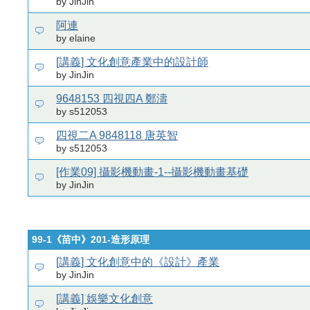
by JinJin
阿連
by elaine
[講義] 文化創意產業中的設計師
by JinJin
9648153 四視四A 鄭濤
by s512053
四視二A 9848118 唐英智
by s512053
[作業09] 攝影機動畫-1--攝影機動畫基礎
by JinJin
99-1《苗中》201-造形原理
[講義] 文化創意中的《設計》產業
by JinJin
[講義] 娛樂文化創意