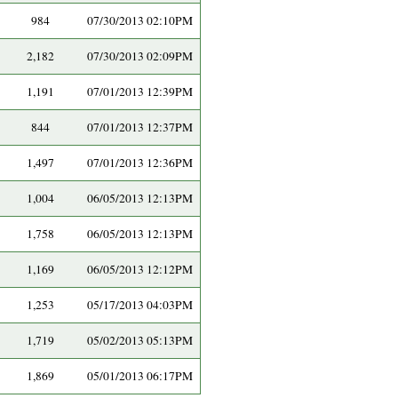
984
07/30/2013 02:10PM
2,182
07/30/2013 02:09PM
1,191
07/01/2013 12:39PM
844
07/01/2013 12:37PM
1,497
07/01/2013 12:36PM
1,004
06/05/2013 12:13PM
1,758
06/05/2013 12:13PM
1,169
06/05/2013 12:12PM
1,253
05/17/2013 04:03PM
1,719
05/02/2013 05:13PM
1,869
05/01/2013 06:17PM