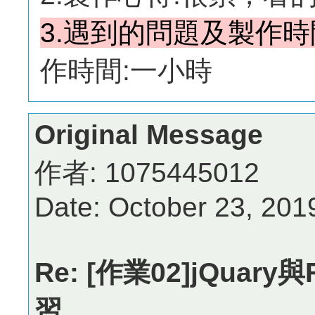
3.遇到的問題及製作時
作時間:一小時
Original Message
作者: 1075445012
Date: October 23, 20
Re: [作業02]jQuar
習