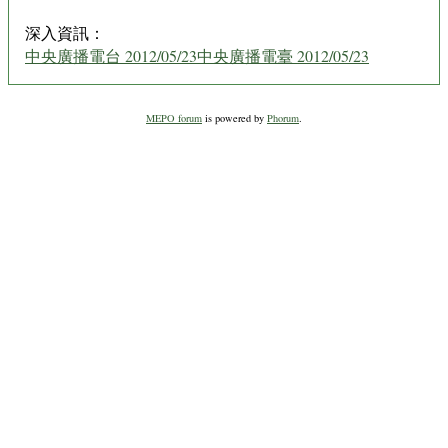
深入資訊：
中央廣播電台 2012/05/23
中央廣播電臺 2012/05/23
MEPO forum
is powered by
Phorum
.